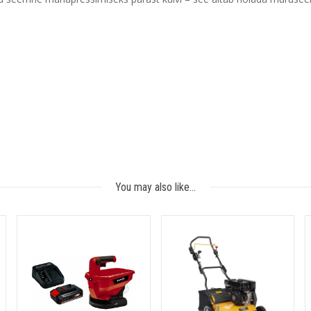
You may also like…