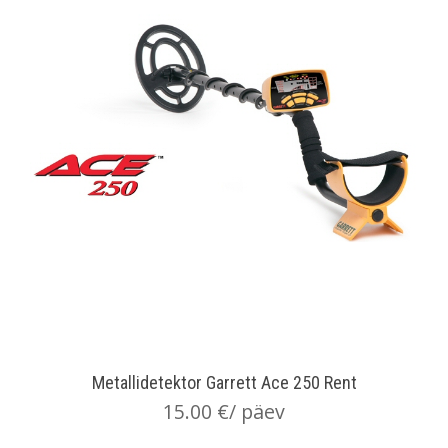
Metallidetektor Garrett Ace 250 Rent
15.00
€
/ päev