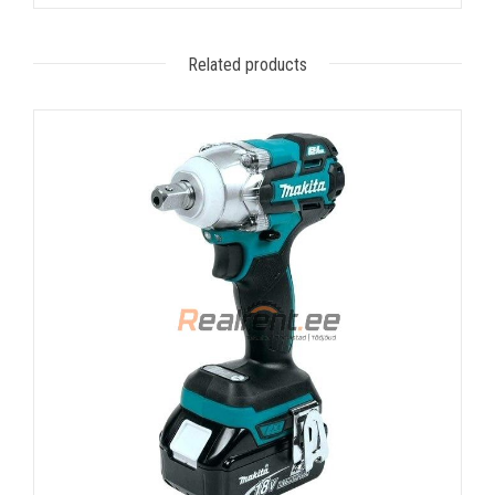
Related products