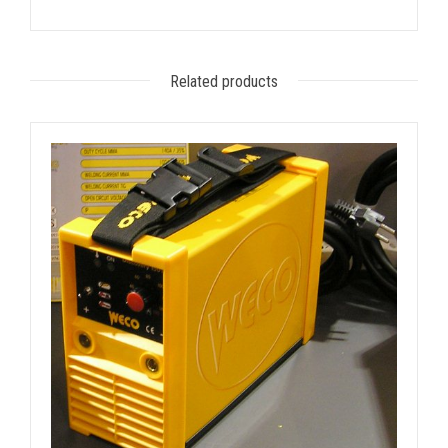
Related products