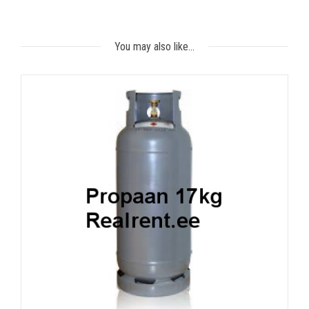
You may also like…