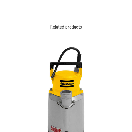
Related products