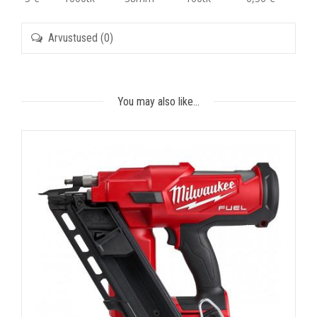
Arvustused (0)
You may also like…