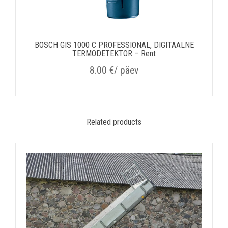
BOSCH GIS 1000 C PROFESSIONAL, DIGITAALNE
TERMODETEKTOR – Rent
8.00
€
/ päev
Related products