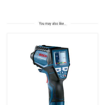
You may also like…