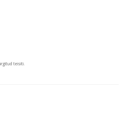
itud teisiti.